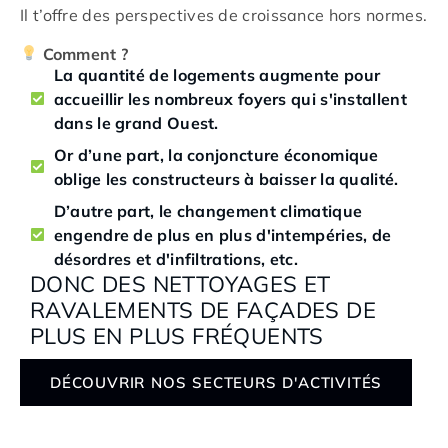
Il t’offre des perspectives de croissance hors normes.
Comment ?
La quantité de logements augmente pour
accueillir les nombreux foyers qui s'installent
dans le grand Ouest.
Or d’une part, la conjoncture économique
oblige les constructeurs à baisser la qualité.
D’autre part, le changement climatique
engendre de plus en plus d'intempéries, de
désordres et d'infiltrations, etc.
DONC DES NETTOYAGES ET
RAVALEMENTS DE FAÇADES DE
PLUS EN PLUS FRÉQUENTS
DÉCOUVRIR NOS SECTEURS D'ACTIVITÉS