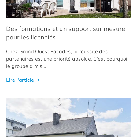
Des formations et un support sur mesure
pour les licenciés
Chez Grand Ouest Façades, la réussite des
partenaires est une priorité absolue. C’est pourquoi
le groupe a mis...
Lire l'article ⇢