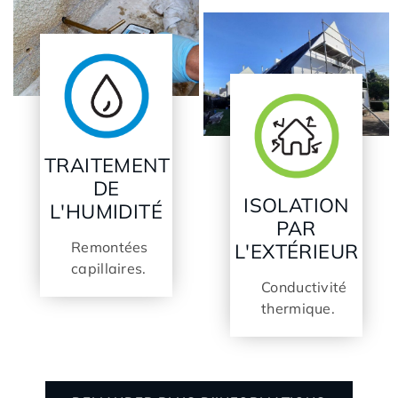
TRAITEMENT
DE
ISOLATION
L'HUMIDITÉ
PAR
Remontées
L'EXTÉRIEUR
capillaires.
Conductivité
thermique.