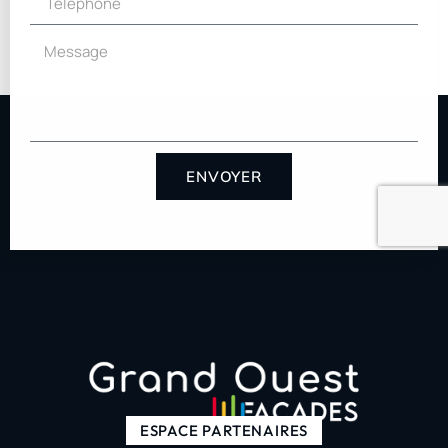
ENVOYER
ESPACE PARTENAIRES