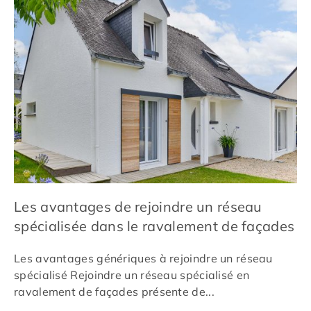
Les avantages de rejoindre un réseau
spécialisée dans le ravalement de façades
Les avantages génériques à rejoindre un réseau
spécialisé Rejoindre un réseau spécialisé en
ravalement de façades présente de...