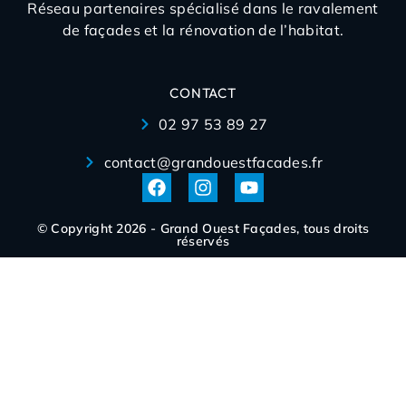
Réseau partenaires spécialisé dans le ravalement
de façades et la rénovation de l’habitat.
CONTACT
02 97 53 89 27
contact@grandouestfacades.fr
© Copyright 2026 - Grand Ouest Façades, tous droits
réservés