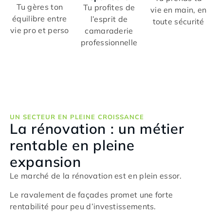
Tu gères ton
Tu profites de
vie en main, en
équilibre entre
l’esprit de
toute sécurité
vie pro et perso
camaraderie
professionnelle
UN SECTEUR EN PLEINE CROISSANCE
La rénovation : un métier
rentable en pleine
expansion
Le marché de la rénovation est en plein essor.
Le ravalement de façades promet une forte
rentabilité pour peu d’investissements.