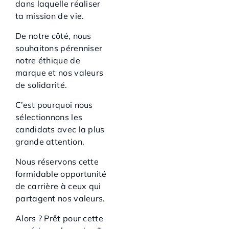
dans laquelle réaliser
ta mission de vie.
De notre côté, nous
souhaitons pérenniser
notre éthique de
marque et nos valeurs
de solidarité.
C’est pourquoi nous
sélectionnons les
candidats avec la plus
grande attention.
Nous réservons cette
formidable opportunité
de carrière à ceux qui
partagent nos valeurs.
Alors ? Prêt pour cette