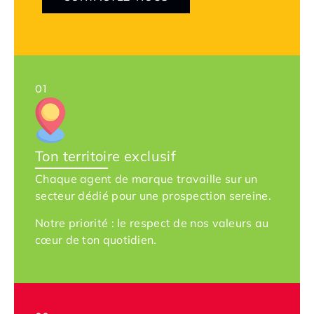
01
Ton territoire exclusif
Chaque agent de marque travaille sur un
secteur dédié pour une prospection sereine.
Notre priorité : le respect de nos valeurs au
cœur de ton quotidien.