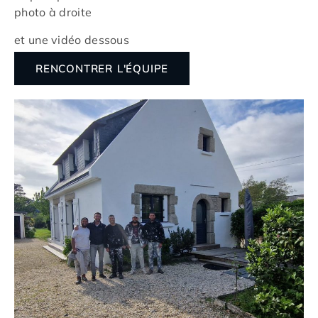
photo à droite
et une vidéo dessous
RENCONTRER L'ÉQUIPE