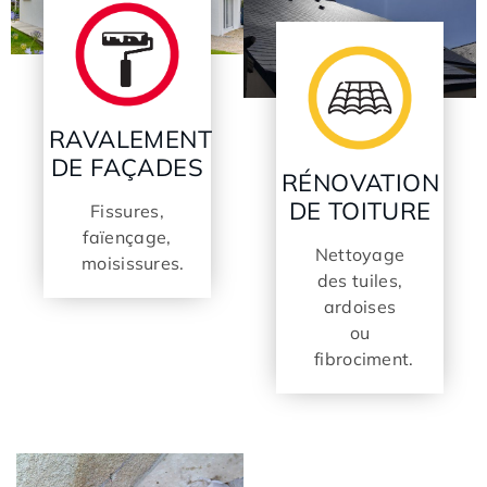
RAVALEMENT
DE FAÇADES
RÉNOVATION
DE TOITURE
Fissures,
faïençage,
Nettoyage
moisissures.
des tuiles,
ardoises
ou
fibrociment.