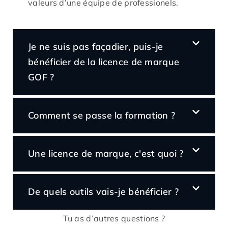
valeurs d’une équipe de professionels.
Je ne suis pas façadier, puis-je
bénéficier de la licence de marque
GOF ?
Comment se passe la formation ?
Une licence de marque, c'est quoi ?
De quels outils vais-je bénéficier ?
Tu as d’autres questions ?