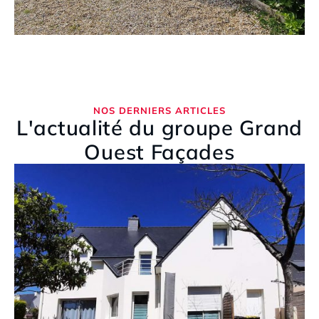
NOS DERNIERS ARTICLES
L'actualité du groupe Grand
Ouest Façades