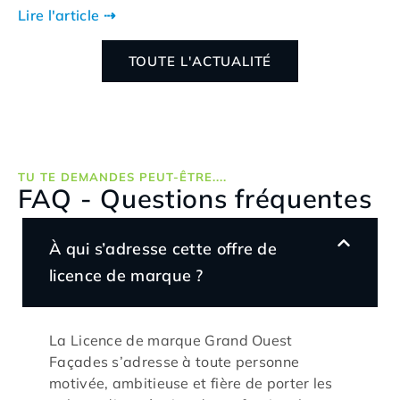
Lire l'article ⇢
TOUTE L'ACTUALITÉ
TU TE DEMANDES PEUT-ÊTRE....
FAQ - Questions fréquentes
À qui s’adresse cette offre de
licence de marque ?
La Licence de marque Grand Ouest
Façades s’adresse à toute personne
motivée, ambitieuse et fière de porter les