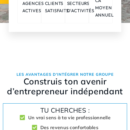
CA
AGENCES
CLIENTS
SECTEURS
MOYEN
ACTIVES
SATISFAITS
D'ACTIVITÉS
ANNUEL
LES AVANTAGES D'INTÉGRER NOTRE GROUPE
Construis ton avenir
d’entrepreneur indépendant
TU CHERCHES :
Un vrai sens à ta vie professionnelle
Des revenus confortables