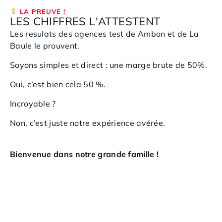
LA PREUVE !
LES CHIFFRES L'ATTESTENT
Les resulats des agences
test de Ambon et de La
Baule le prouvent.
Soyons simples et direct : une marge brute de 50%.
Oui, c’est bien cela 50 %.
Incroyable ?
Non, c’est juste notre expérience avérée.
Bienvenue dans notre grande famille !