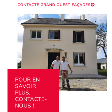
CONTACTE GRAND OUEST FAÇADES
POUR EN
SAVOIR
PLUS,
CONTACTE-
NOUS !