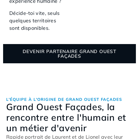
expérience humaine ?
Décide-toi vite, seuls
quelques territoires
sont disponibles.
DEVENIR PARTENAIRE GRAND OUEST
FAÇADES
L'ÉQUIPE À L'ORIGINE DE GRAND OUEST FAÇADES
Grand Ouest Façades, la
rencontre entre l'humain et
un métier d'avenir
Rapide portrait de Laurent et de Lionel avec leur