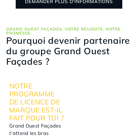
DEMANDER PLUS D'INFORMATIONS
GRAND OUEST FAÇADES, VOTRE RÉUSSITE, NOTRE
PROMESSE.
Pourquoi devenir partenaire
du groupe Grand Ouest
Façades ?
NOTRE
PROGRAMME
DE LICENCE DE
MARQUE EST-IL
FAIT POUR TOI ?
Grand Ouest Façades
t’attend les bras