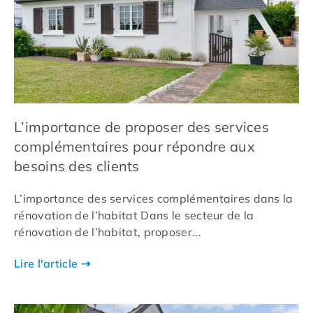
L’importance de proposer des services
complémentaires pour répondre aux
besoins des clients
L’importance des services complémentaires dans la
rénovation de l’habitat Dans le secteur de la
rénovation de l’habitat, proposer...
Lire l'article ⇢