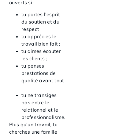
ouverts si :
tu portes l’esprit
du soutien et du
respect ;
tu apprécies le
travail bien fait ;
tu aimes écouter
les clients ;
tu penses
prestations de
qualité avant tout
;
tu ne transiges
pas entre le
relationnel et le
professionnalisme.
Plus qu’un travail, tu
cherches une famille