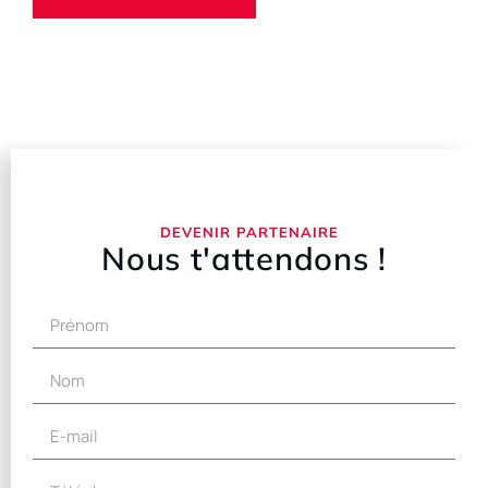
DEVENIR PARTENAIRE
Nous t'attendons !